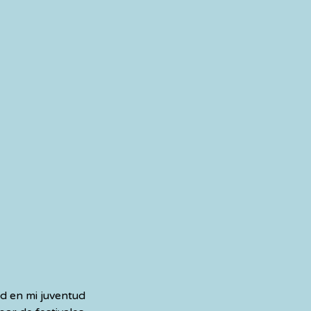
d en mi juventud 