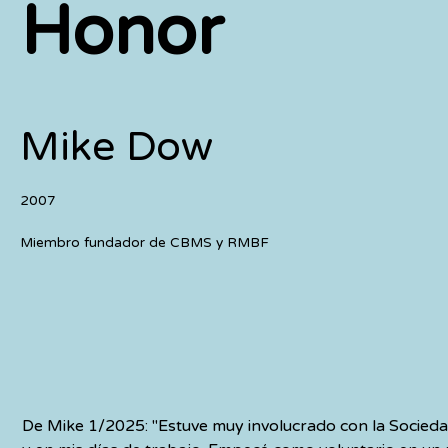
Honor
Mike Dow
2007
Miembro fundador de CBMS y RMBF
De Mike 1/2025: "Estuve muy involucrado con la Socieda