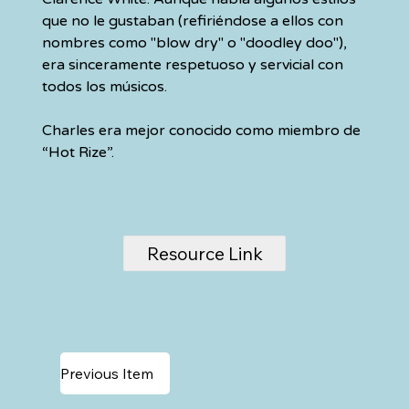
que no le gustaban (refiriéndose a ellos con 
nombres como "blow dry" o "doodley doo"), 
era sinceramente respetuoso y servicial con 
todos los músicos.
Charles era mejor conocido como miembro de 
“Hot Rize”.
Resource Link
Previous Item